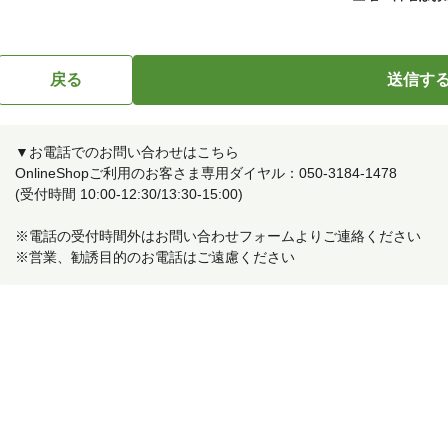
戻る
▼お電話でのお問い合わせはこちら
OnlineShopご利用のお客さま専用ダイヤル：050-3184-1478
(受付時間 10:00-12:30/13:30-15:00)
※電話の受付時間外はお問い合わせフォームよりご連絡ください
※営業、勧誘目的のお電話はご遠慮ください