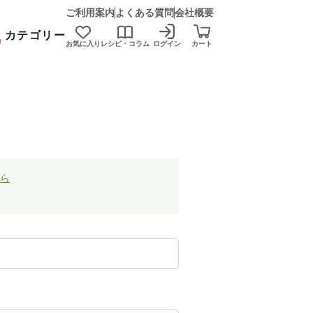
ご利用案内
よくある質問
会社概要
カテゴリー
お気に入り
レシピ・コラム
ログイン
カート
ら