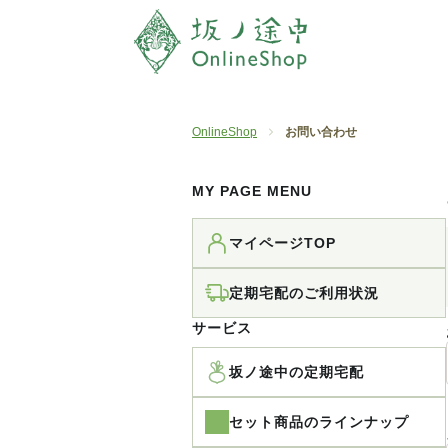
OnlineShop
お問い合わせ
MY PAGE MENU
マイページTOP
定期宅配のご利用状況
サービス
坂ノ途中の定期宅配
セット商品のラインナップ