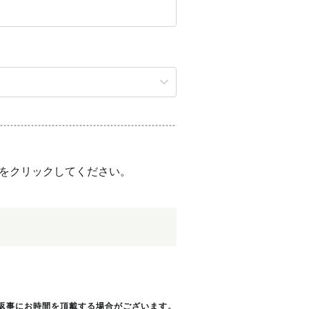
をクリックしてください。
返事にお時間を頂戴する場合がございます。