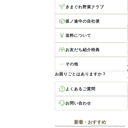
きまぐれ野菜クラブ
坂ノ途中の自社便
送料について
お友だち紹介特典
その他
お困りごとはありますか？
よくあるご質問
お問い合わせ
新着・おすすめ