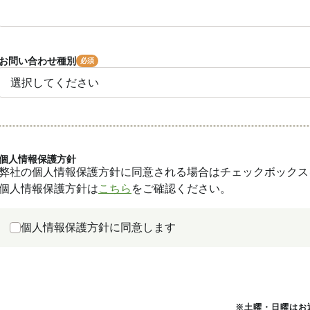
お問い合わせ種別
個人情報保護方針
弊社の個人情報保護方針に同意される場合はチェックボックス
個人情報保護方針は
こちら
をご確認ください。
個人情報保護方針に同意します
※土曜・日曜はお