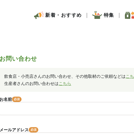
新着・おすすめ
特集
お問い合わせ
飲食店・小売店さんのお問い合わせ、その他取材のご依頼などは
こち
生産者さんのお問い合わせは
こちら
お名前
メールアドレス