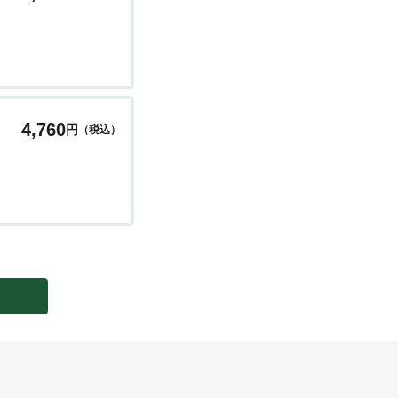
4,760
円
（税込）