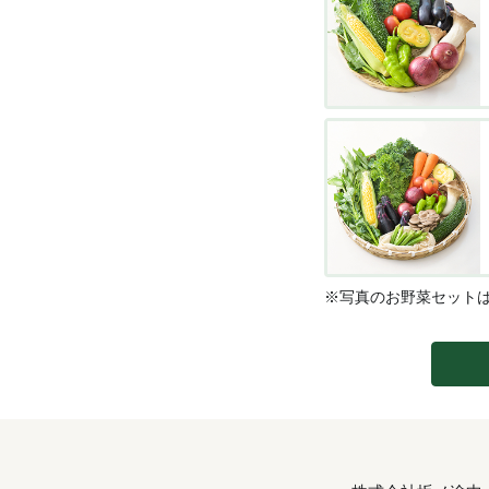
※写真のお野菜セット