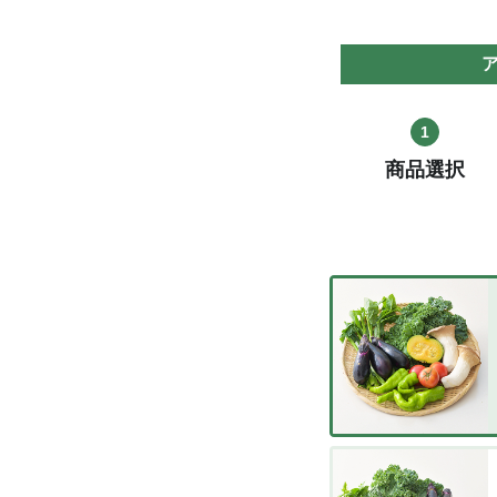
1
商品選択