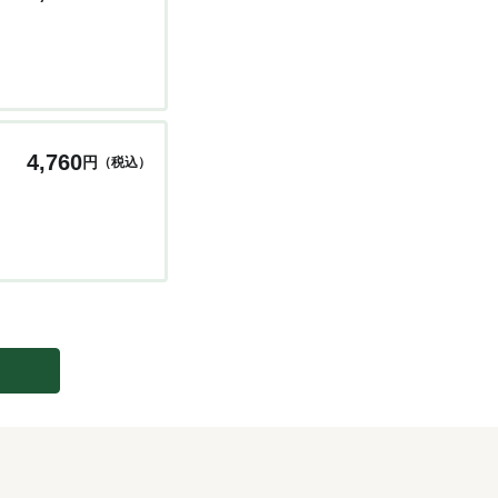
4,760
円
（税込）