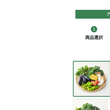
1
商品選択