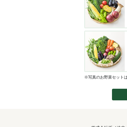
※写真のお野菜セット